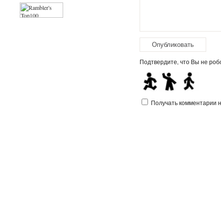
Подтвердите, что Вы не робо
Получать комментарии на