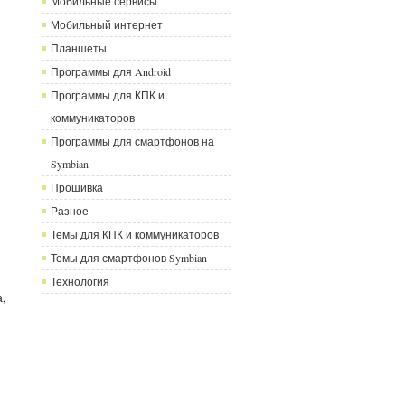
Мобильные сервисы
Мобильный интернет
Планшеты
Программы для Android
Программы для КПК и
коммуникаторов
Программы для смартфонов на
Symbian
Прошивка
Разное
Темы для КПК и коммуникаторов
Темы для смартфонов Symbian
Технология
,