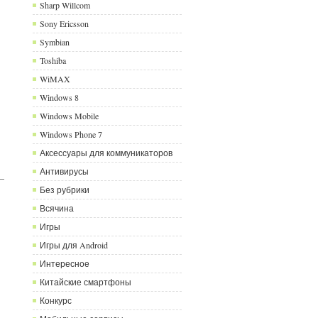
Sharp Willcom
Sony Ericsson
Symbian
Toshiba
WiMAX
Windows 8
Windows Mobile
Windows Phone 7
Аксессуары для коммуникаторов
Антивирусы
Без рубрики
Всячина
Игры
Игры для Android
Интересное
Китайские смартфоны
Конкурс