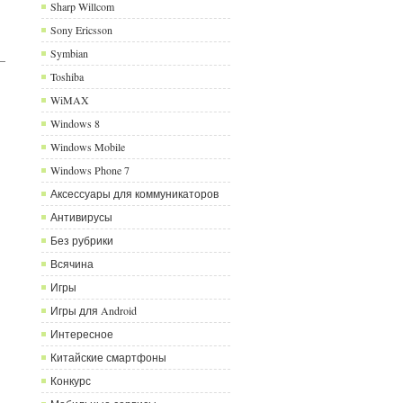
Sharp Willcom
Sony Ericsson
Symbian
Toshiba
WiMAX
Windows 8
Windows Mobile
Windows Phone 7
Аксессуары для коммуникаторов
Антивирусы
Без рубрики
Всячина
Игры
Игры для Android
Интересное
Китайские смартфоны
Конкурс