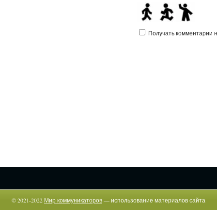
Получать комментарии на
© 2021-2022
Мир коммуникаторов
— использование материалов сайта