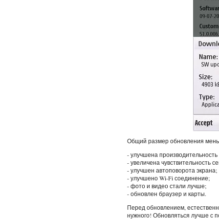
Общий размер обновления меньш
- улучшена производительность
- увеличена чувствительность с
- улучшен автоповорота экрана;
- улучшено Wi-Fi соединение;
- фото и видео стали лучше;
- обновлен браузер и карты.
Перед обновлением, естественно
нужного! Обновляться лучше с п