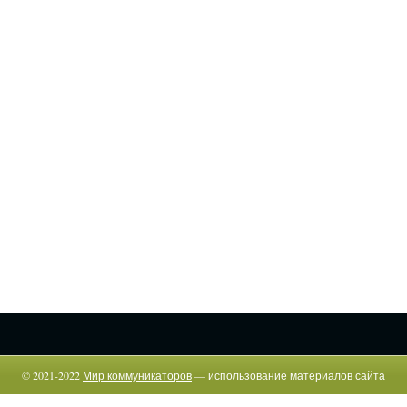
© 2021-2022
Мир коммуникаторов
— использование материалов сайта