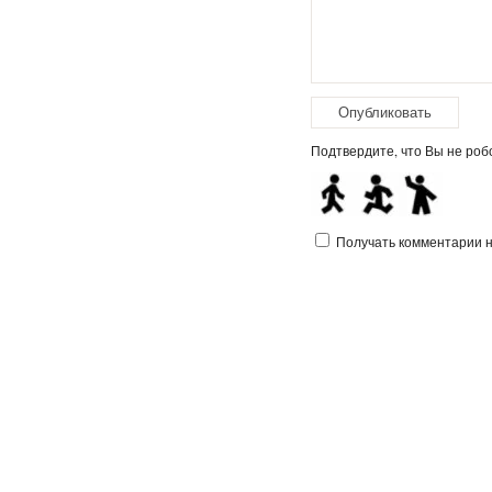
Подтвердите, что Вы не робо
Получать комментарии на