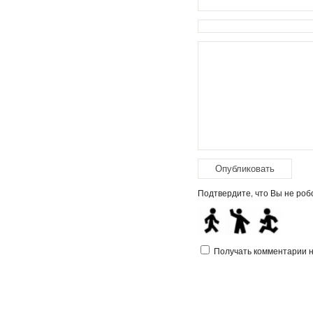
Подтвердите, что Вы не робо
Получать комментарии на