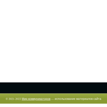
© 2021-2022
Мир коммуникаторов
— использование материалов сайта