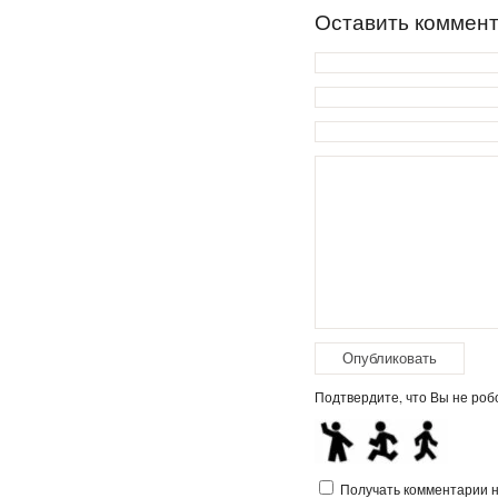
Оставить коммен
Подтвердите, что Вы не робо
Получать комментарии на