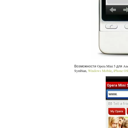
Возможности Opera Mini 5 для And
Symbian,
Windows Mobile
,
iPhone O