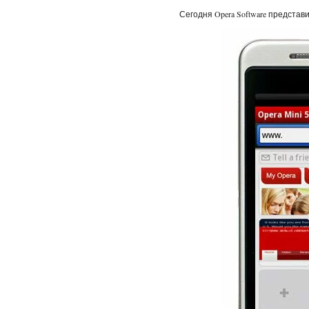
Сегодня Opera Software предста