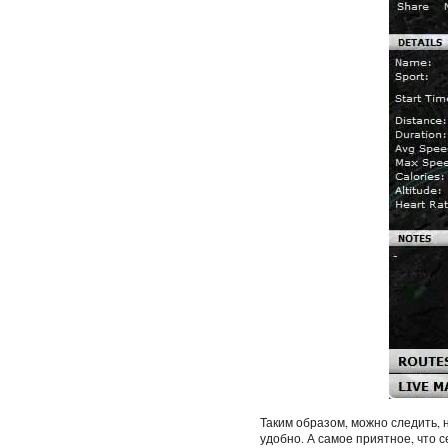
Таким образом, можно следить, 
удобно. А самое приятное, что 