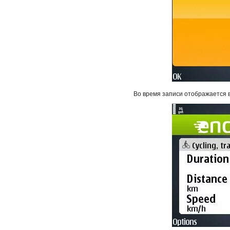
Во время записи отображается в