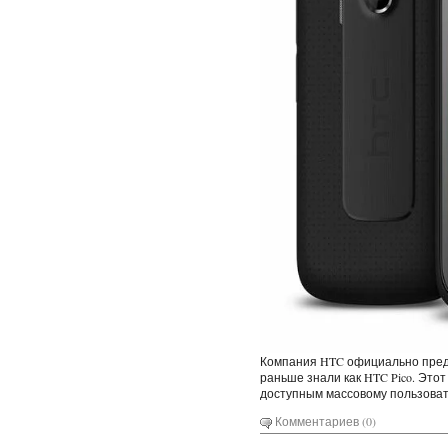
Компания HTC официально предс
раньше знали как HTC Pico. Эт
доступным массовому пользова
Комментариев (0)