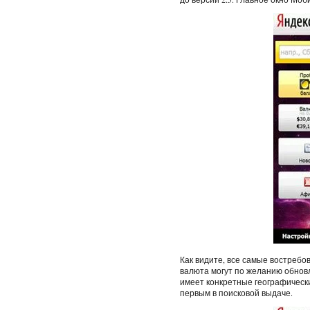
Как видите, все самые востребо
валюта могут по желанию обнов
имеет конкретные географические
первым в поисковой выдаче.