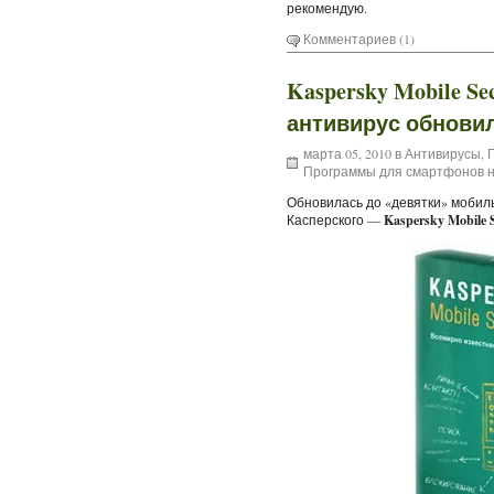
рекомендую.
Комментариев (1)
Kaspersky Mobile S
антивирус обнови
марта 05, 2010 в
Антивирусы
,
Программы для смартфонов н
Обновилась до «девятки» мобил
Касперского —
Kaspersky Mobile S