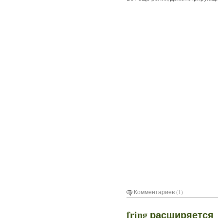
Комментариев (1)
fring расширяется