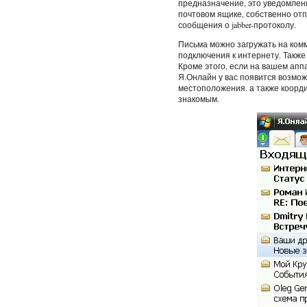
предназначение, это уведомлен
почтовом ящике, собственно отп
сообщения о jabber-протоколу.
Письма можно загружать на комм
подключения к интернету. Также
Кроме этого, если на вашем апп
Я.Онлайн у вас появится возмо
местоположения. а также коорди
знакомым.