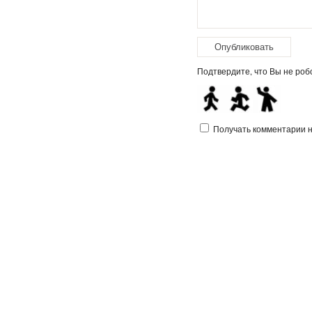
Подтвердите, что Вы не робо
Получать комментарии на