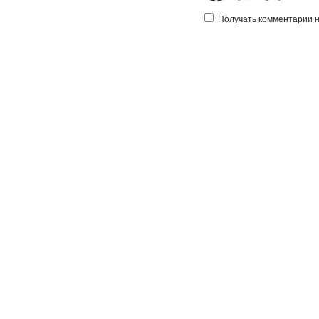
Получать комментарии на