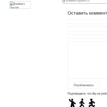
Комментариев (0)
Оставить коммен
Подтвердите, что Вы не робо