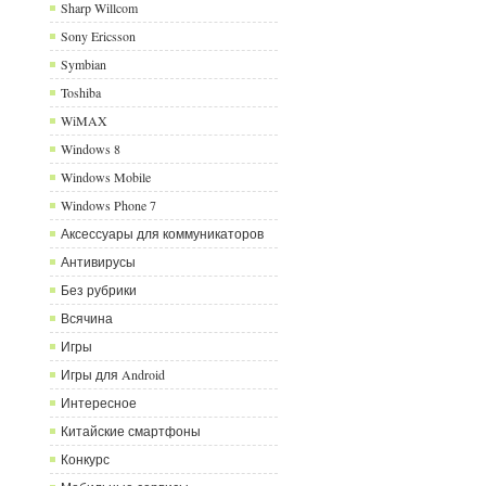
Sharp Willcom
Sony Ericsson
Symbian
Toshiba
WiMAX
Windows 8
Windows Mobile
Windows Phone 7
Аксессуары для коммуникаторов
Антивирусы
Без рубрики
Всячина
Игры
Игры для Android
Интересное
Китайские смартфоны
Конкурс