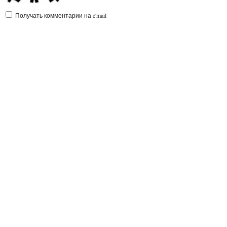
Получать комментарии на e'mail