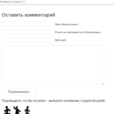
Комментариев (0)
Оставить комментарий
Имя (обязательно)
E'mail (не публикуется) (обязательно)
Веб-сайт
Подтвердите, что Вы не робот - выберите человечка с поднятой рукой: