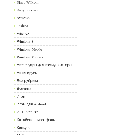
Sharp Willcom
Sony Ericsson
Symbian
Toshiba
WiMAX
Windows 8
Windows Mobile
Windows Phone 7
Аксессуары для коммуникаторов
Антивирусы
Без рубрики
Всячина
Игры
Игры для Android
Интересное
Китайские смартфоны
Конкурс