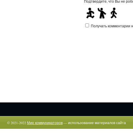
Подтвердите, что Вы не робо
Получать комментарии на
© 2021-2022
Мир коммуникаторов
— использование материалов сайта