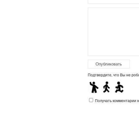
Подтвердите, что Вы не робо
Получать комментарии на