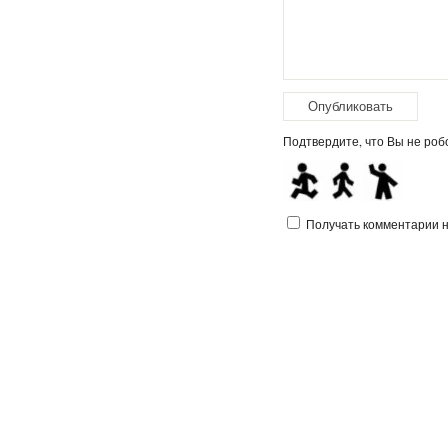
Подтвердите, что Вы не робо
Получать комментарии на