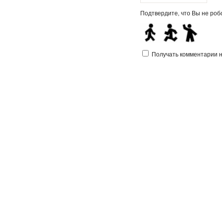
Подтвердите, что Вы не робо
Получать комментарии на