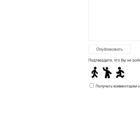
Подтвердите, что Вы не робо
Получать комментарии на