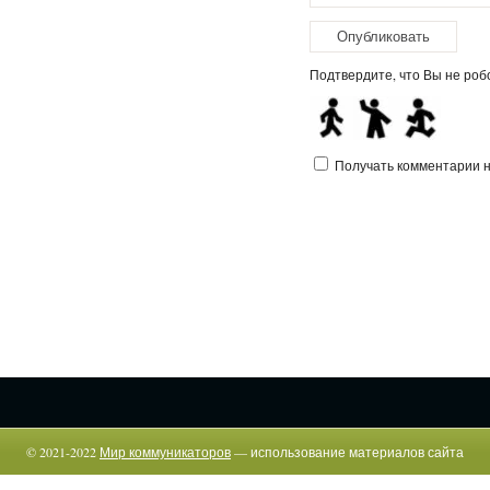
Подтвердите, что Вы не робо
Получать комментарии на
© 2021-2022
Мир коммуникаторов
— использование материалов сайта