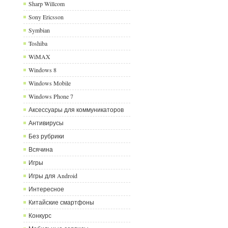
Sharp Willcom
Sony Ericsson
Symbian
Toshiba
WiMAX
Windows 8
Windows Mobile
Windows Phone 7
Аксессуары для коммуникаторов
Антивирусы
Без рубрики
Всячина
Игры
Игры для Android
Интересное
Китайские смартфоны
Конкурс