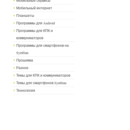
Мобильные сервисы
Мобильный интернет
Планшеты
Программы для Android
Программы для КПК и
коммуникаторов
Программы для смартфонов на
Symbian
Прошивка
Разное
Темы для КПК и коммуникаторов
Темы для смартфонов Symbian
Технология