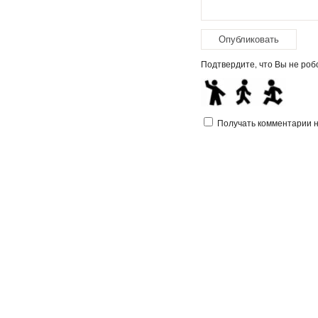
Подтвердите, что Вы не робо
Получать комментарии на