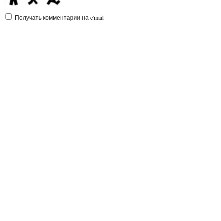
Получать комментарии на e'mail