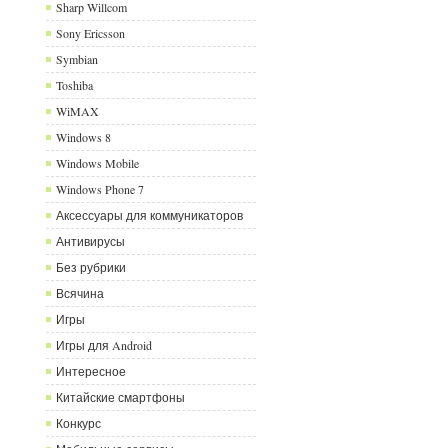
Sharp Willcom
Sony Ericsson
Symbian
Toshiba
WiMAX
Windows 8
Windows Mobile
Windows Phone 7
Аксессуары для коммуникаторов
Антивирусы
Без рубрики
Всячина
Игры
Игры для Android
Интересное
Китайские смартфоны
Конкурс