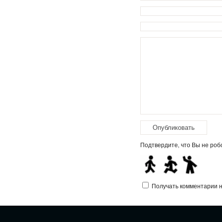
Подтвердите, что Вы не робо
Получать комментарии на