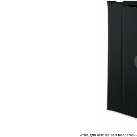
Итак, для чего же вам непременн