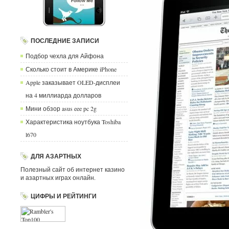
ПОСЛЕДНИЕ ЗАПИСИ
Подбор чехла для Айфона
Сколько стоит в Америке iPhone
Apple заказывает OLED-дисплеи
на 4 миллиарда долларов
Мини обзор asus eee pc 2g
Характеристика ноутбука Toshiba
l670
ДЛЯ АЗАРТНЫХ
Полезный сайт об интернет казино
и азартных играх онлайн.
ЦИФРЫ И РЕЙТИНГИ