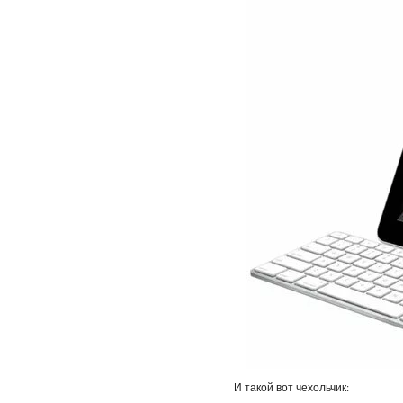
И такой вот чехольчик: