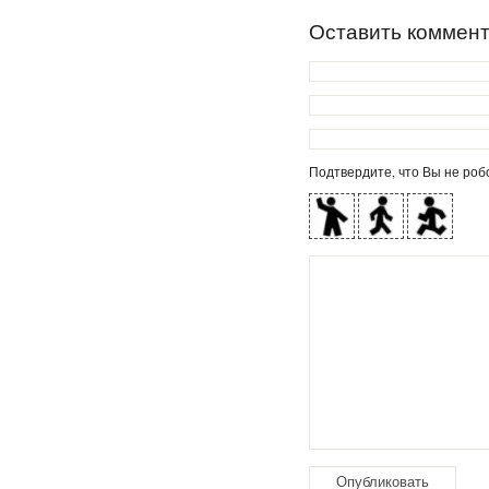
Оставить коммен
Подтвердите, что Вы не робо