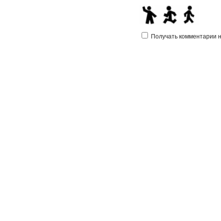
Получать комментарии на