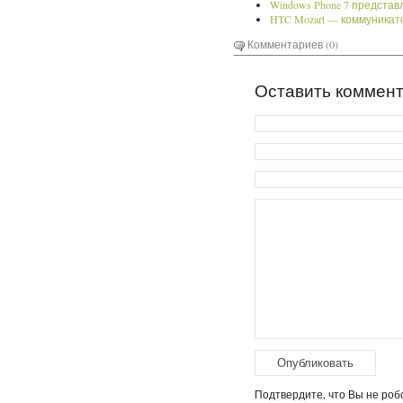
Windows Phone 7 представ
HTC Mozart — коммуникато
Комментариев (0)
Оставить коммен
Подтвердите, что Вы не робо