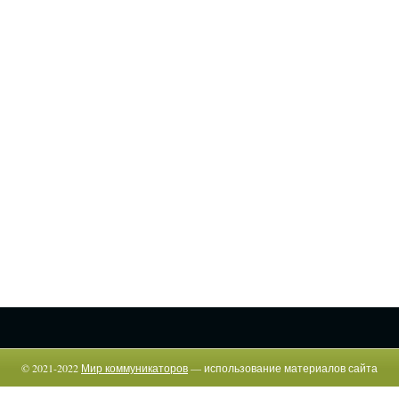
© 2021-2022
Мир коммуникаторов
— использование материалов сайта