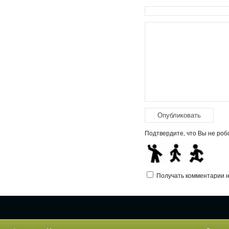
Подтвердите, что Вы не робо
Получать комментарии на