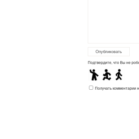
Подтвердите, что Вы не робо
Получать комментарии на