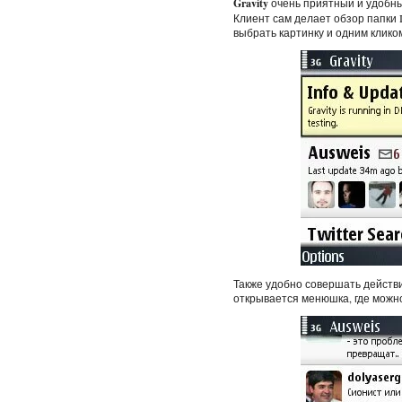
Gravity
очень приятный и удобный
Клиент сам делает обзор папки 
выбрать картинку и одним кликом
Также удобно совершать действи
открывается менюшка, где можно 