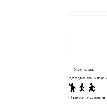
Подтвердите, что Вы не робо
Получать комментарии на