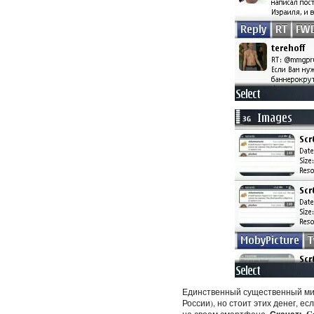
Единственный существенный мину
России), но стоит этих денег, ес