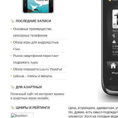
ПОСЛЕДНИЕ ЗАПИСИ
Основные преимущества
сенсорных телефонов
Обзор игры для андроид Frank
Claus
Рынок смартфонов перестает
подражать Apple
Обзор планшета Lenovo ThinkPad
Jailbreak – плюсы и минусы
ДЛЯ АЗАРТНЫХ
Полезный сайт об интернет казино
и азартных играх онлайн.
ЦИФРЫ И РЕЙТИНГИ
Цена, в принципе, адекватная, 
Но, думаю, есть смысл подождат
уложится. Хотя на топовые модел