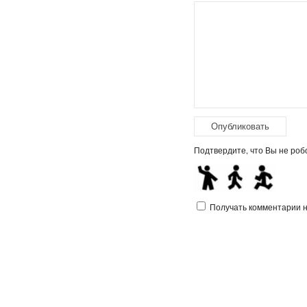
Подтвердите, что Вы не робо
Получать комментарии на