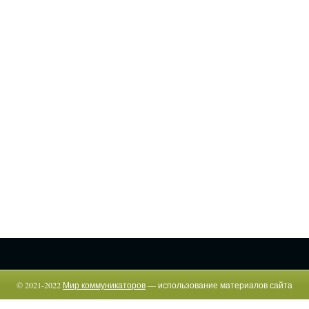
© 2021-2022
Мир коммуникаторов
— использование материалов сайта