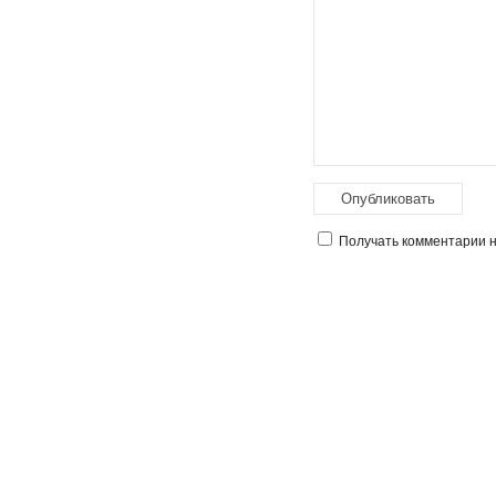
Получать комментарии на