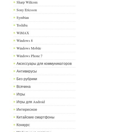
Sharp Willcom
Sony Ericsson
Symbian
Toshiba
WiMAX
Windows 8
Windows Mobile
Windows Phone 7
Аксессуары для коммуникаторов
Антивирусы
Без рубрики
Всячина
Игры
Игры для Android
Интересное
Китайские смартфоны
Конкурс