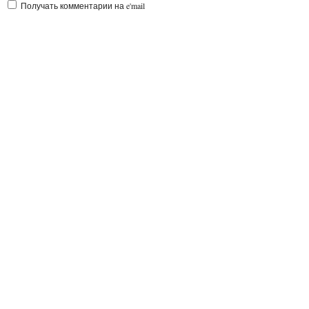
Получать комментарии на e'mail