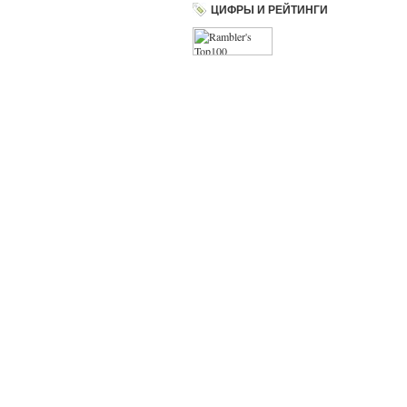
ЦИФРЫ И РЕЙТИНГИ