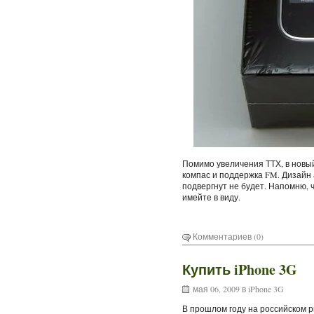
Помимо увеличения ТТХ, в новы
компас и поддержка FM. Дизайн 
подвергнут не будет. Напомню, ч
имейте в виду.
Комментариев (0)
Купить iPhone 3G
мая 06, 2009 в
iPhone 3G
В прошлом году на российском 