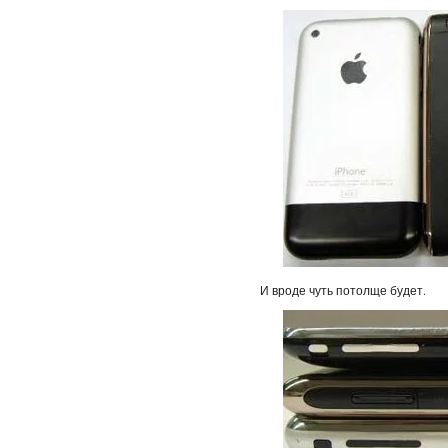
И вроде чуть потолще будет.